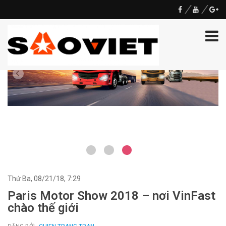
Thứ Ba, 08/21/18, 7:29
Paris Motor Show 2018 – nơi VinFast
chào thế giới